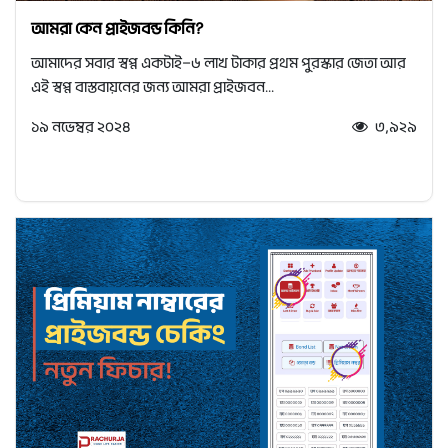
আমরা কেন প্রাইজবন্ড কিনি?
আমাদের সবার স্বপ্ন একটাই—৬ লাখ টাকার প্রথম পুরস্কার জেতা আর
এই স্বপ্ন বাস্তবায়নের জন্য আমরা প্রাইজবন...
১৯ নভেম্বর ২০২৪
৩,৯২৯