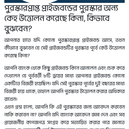
পুরস্কারপ্রাপ্ত প্রাইজবন্ডের পুরস্কার অন্য
কেহ উত্তোলন করেছে কিনা, কিভাবে
বুঝবেন?
আপনার হাতে যদি কোনো পুরস্কারপ্রাপ্ত প্রাইজবন্ড আসে, তখন
কীভাবে বুঝবেন যে সেই প্রাইজবন্ডটির পুরস্কার পূর্বে কেউ উত্তোলন
করেছে কিনা?
আপনি ব্যাংক থেকে কিছু প্রাইজবন্ড কিনে আনলেন এবং চেক করে
দেখলেন যে পূর্ববর্তী ৮টি ড্রয়ের মধ্যে আপনার প্রাইজবন্ড কোনো
একটিতে বিজয়ী হয়েছিল। যদি সেই পুরস্কার পূর্বের দুই বছরের মধ্যে
বিজয়ী হয়ে থাকে, তাহলে আপনি পুরস্কার উত্তোলন করার অধিকার
রাখেন।
এখন প্রশ্ন হলো, আপনি কি এই পুরস্কারের জন্য আবেদন করবেন
নাকি করবেন না? আপনি যদি ব্যাংকে আবেদন জমা দেন এবং সব
প্রয়োজনীয় কাগজপত্র সংগ্রহ করে সত্যায়িত করার পরে জানতে