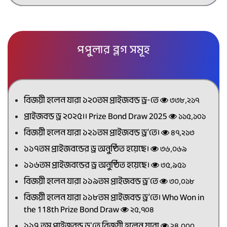
পপুলার ব্লগ সমূহ
বিজয়ী হলেন যারা ১২০তম প্রাইজবন্ড ড্র-তে
৩৩৮,২১৭
প্রাইজবন্ড ড্র ২০২৫।। Prize Bond Draw 2025
১১৫,১০১
বিজয়ী হলেন যারা ১২১তম প্রাইজবন্ড ড্র’তে।
৪৭,২১৩
১১৭তম প্রাইজবন্ডের ড্র অনুষ্ঠিত হয়েছে।
৩৬,০৬৯
১১৬তম প্রাইজবন্ডের ড্র অনুষ্ঠিত হয়েছে।
৩৫,৯৫১
বিজয়ী হলেন যারা ১১৯তম প্রাইজবন্ড ড্র'তে
৩০,০১৮
বিজয়ী হলেন যারা ১১৮তম প্রাইজবন্ড ড্র’তে। Who Won in
the 118th Prize Bond Draw
২৫,৭০৪
১১৭ তম প্রাইজবন্ড ড্র'তে বিজয়ী হলেন যারা
২৪,০০০