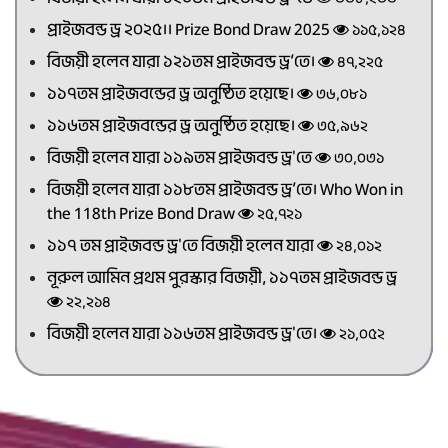
প্রাইজবন্ড ড্র ২০২৫।। Prize Bond Draw 2025
১১৫,১২৪
বিজয়ী হলেন যারা ১২১তম প্রাইজবন্ড ড্র’তে।
৪৭,২২৫
১১৭তম প্রাইজবন্ডের ড্র অনুষ্ঠিত হয়েছে।
৩৬,০৮১
১১৬তম প্রাইজবন্ডের ড্র অনুষ্ঠিত হয়েছে।
৩৫,৯৬২
বিজয়ী হলেন যারা ১১৯তম প্রাইজবন্ড ড্র'তে
৩০,০৩১
বিজয়ী হলেন যারা ১১৮তম প্রাইজবন্ড ড্র’তে। Who Won in
the 118th Prize Bond Draw
২৫,৭২১
১১৭ তম প্রাইজবন্ড ড্র'তে বিজয়ী হলেন যারা
২৪,০১২
নূরুল আমিন প্রথম পুরস্কার বিজয়ী, ১১৭তম প্রাইজবন্ড ড্র
২২,২১৪
বিজয়ী হলেন যারা ১১৬তম প্রাইজবন্ড ড্র'তে।
২১,০৫২