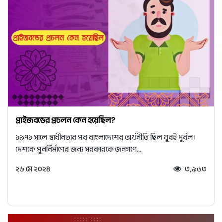
প্রাইজবন্ডের প্রচলন কেন হয়েছিল?
১৯৭১ সালে স্বাধীনতার পর বাংলাদেশের অর্থনীতি ছিল খুবই দুর্বল।
দেশকে পুনর্নির্মাণের জন্য সরকারকে জনগণে...
২৬ মে ২০২৪
৩,৯৬৩