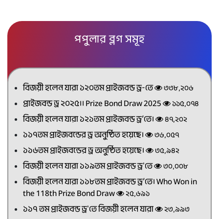
পপুলার ব্লগ সমূহ
বিজয়ী হলেন যারা ১২০তম প্রাইজবন্ড ড্র-তে
৩৩৮,২০৬
প্রাইজবন্ড ড্র ২০২৫।। Prize Bond Draw 2025
১১৫,০৭৪
বিজয়ী হলেন যারা ১২১তম প্রাইজবন্ড ড্র’তে।
৪৭,২০২
১১৭তম প্রাইজবন্ডের ড্র অনুষ্ঠিত হয়েছে।
৩৬,০৫৭
১১৬তম প্রাইজবন্ডের ড্র অনুষ্ঠিত হয়েছে।
৩৫,৯৪২
বিজয়ী হলেন যারা ১১৯তম প্রাইজবন্ড ড্র'তে
৩০,০০৮
বিজয়ী হলেন যারা ১১৮তম প্রাইজবন্ড ড্র’তে। Who Won in
the 118th Prize Bond Draw
২৫,৬৯১
১১৭ তম প্রাইজবন্ড ড্র'তে বিজয়ী হলেন যারা
২৩,৯৯৩