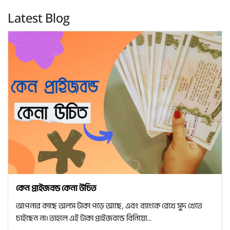
Latest Blog
কেন প্রাইজবন্ড কেনা উচিত
আপনার কাছে অলস টাকা পড়ে আছে, এবং ব্যাংকে রেখে সুদ খেতে
চাইছেন না। তাহলে এই টাকা প্রাইজবন্ডে বিনিয়ো...