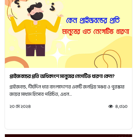
প্রাইজবন্ডের প্রতি অধিকাংশ মানুষের নেগেটিভ ধারণা কেন?
প্রাইজবন্ড, দীর্ঘদিন ধরে বাংলাদেশের একটি জনপ্রিয় সঞ্চয় ও পুরস্কার
জয়ের মাধ্যম হিসেবে পরিচিত, এখন...
২০ মে ২০২৪
৪,৩১০