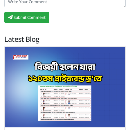
Submit Comment
Latest Blog