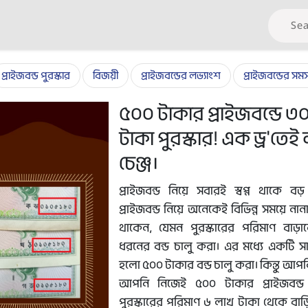
প্রাইজবন্ড পুরস্কার
বিজয়ী
প্রাইজবন্ডের লভ্যাংশ
প্রাইজবন্ডের সমস্
৫০০ টাকার প্রাইজবন্ডে ৩
টাকা পুরস্কার! এক ড্র'তে
চেঞ্জ।
প্রাইজবন্ড নিয়ে সবারই স্বপ্ন থাকে বড
প্রাইজবন্ড নিয়ে অনেকেই বিভিন্ন সময়ে নানা প
থাকেন, যেমন পুরস্কারের পরিমাণ বাড়া
ধরনের বন্ড চালু করা। এর মধ্যে একটি সাধ
হলো ৫০০ টাকার বন্ড চালু করা। কিন্তু আপ
আপনি নিজেই ৫০০ টাকার প্রাইজবন্ড
পুরস্কারের পরিমাণ ৬ লাখ টাকা থেকে বাড়