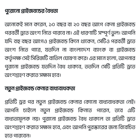
পুরোনো প্রাইজবন্ডের বৈধতা
অনেকেই মনে করেন, ১০ বছর বা ২০ বছর আগে কেনা প্রাইজবন্ড
পরবর্তী ড্রতে অংশ নিতে পারবে না। এই ধারণাটি সম্পূর্ণ ভুল। আপনি
যদি বহু বছর আগেও প্রাইজবন্ড কিনে থাকেন, সেটিও পরবর্তী ড্রতে
অংশ নিতে পারে, যতদিন না বাংলাদেশ ব্যাংক বা প্রাইজবন্ড
কর্তৃপক্ষ সেই সিরিজটি বাতিল ঘোষণা করে। এর মানে হলো, আপনার
পুরানো প্রাইজবন্ড যতদিন বৈধ থাকবে, ততদিন সেটি প্রতিটি ড্রতে
অংশগ্রহণ করতে সক্ষম হবে।
নতুন প্রাইজবন্ড কেনার বাধ্যবাধকতা
প্রতিটি ড্রর পর নতুন প্রাইজবন্ড কেনার কোনো বাধ্যবাধকতা নেই।
আপনি চাইলে নতুন প্রাইজবন্ড কিনতে পারেন, তবে এটি
বাধ্যতামূলক নয়। পুরানো প্রাইজবন্ড বৈধ থাকলে তা প্রতিটি ড্রতে
অংশগ্রহণ করতে সক্ষম হবে, এবং আপনি পুরস্কারের জন্য বিবেচিত
হতে পারবেন।