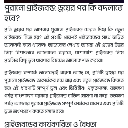
পুরানো প্রাইজবন্ড: ড্রয়ের পর কি বদলাতে
হবে?
প্রতি ড্রয়ের পর আপনার পুরানো প্রাইজবন্ড ফেরত দিয়ে কি নতুন
প্রাইজবন্ড নিতে হয়? এই প্রশ্নটি প্রায়শই প্রাইজবন্ডের সাথে জড়িত
অনেকেই করে থাকেন। আজকের লেখায় আমরা এই প্রশ্নের উত্তর
নিয়ে বিশদভাবে আলোচনা করবো, পাশাপাশি প্রাইজবন্ড নিয়ে
প্রচলিত কিছু ভুল ধারণার বিষয়েও আলোকপাত করবো।
প্রাইজবন্ড সম্পর্কে অনেকেরই ধারণা আছে যে, প্রতিটি ড্রয়ের পর
পুরানো প্রাইজবন্ড অকার্যকর হয়ে যায় এবং নতুন প্রাইজবন্ড কিনতে
হয়। এই ধারণাটি সম্পূর্ণ ভুল এবং ভিত্তিহীন। প্রকৃতপক্ষে, যতক্ষণ
পর্যন্ত বাংলাদেশ সরকার প্রাইজবন্ড বাতিল ঘোষণা না করে, ততক্ষণ
পর্যন্ত আপনার পুরানো প্রাইজবন্ড সম্পূর্ণ কার্যকর থাকবে এবং প্রতিটি
ড্রতে অংশগ্রহণ করতে সক্ষম হবে।
প্রাইজবন্ডের কার্যকারিতা ও বৈধতা