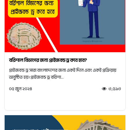
বরিশাল বিভাগের জন্য প্রাইজবন্ড ড্র কবে হবে?
প্রাইজবন্ড ড্র সারা বাংলাদেশের জন্য একই দিনে এবং একই প্রক্রিয়ায়
অনুষ্ঠিত হয়। প্রাইজবন্ড ড্র বরিশা...
০৫ জুন ২০২৪
৩,৫৯৩