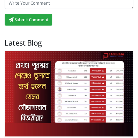
Submit Comment
Latest Blog