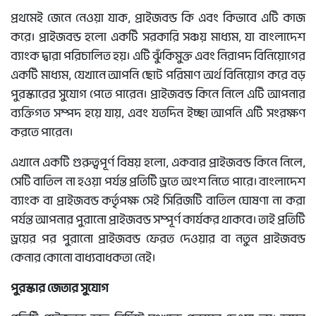
প্রথমেই জেনে নেওয়া যাক, প্রাইজবন্ড কি এবং কিভাবে এটি কাজ
করে। প্রাইজবন্ড হলো একটি সরকারি সঞ্চয় মাধ্যম, যা বাংলাদেশ
ব্যাংক দ্বারা পরিচালিত হয়। এটি ঝুঁকিমুক্ত এবং নিরাপদ বিনিয়োগের
একটি মাধ্যম, যেখানে আপনি ছোট পরিমাণ অর্থ বিনিয়োগ করে বড়
পুরস্কারের সুযোগ পেতে পারেন। প্রাইজবন্ড কিনে নিলে এটি আপনার
ব্যক্তিগত সম্পদ হয়ে যায়, এবং যতদিন ইচ্ছা আপনি এটি সংরক্ষণ
করতে পারেন।
এখানে একটি গুরুত্বপূর্ণ বিষয় হলো, একবার প্রাইজবন্ড কিনে নিলে,
সেটি বাতিল না হওয়া পর্যন্ত প্রতিটি ড্রতে অংশ নিতে পারে। বাংলাদেশ
ব্যাংক বা প্রাইজবন্ড কর্তৃপক্ষ সেই সিরিজটি বাতিল ঘোষণা না করা
পর্যন্ত আপনার পুরানো প্রাইজবন্ড সম্পূর্ণ কার্যকর থাকবে। তাই প্রতিটি
ড্রয়ের পর পুরানো প্রাইজবন্ড ফেরত দেওয়ার বা নতুন প্রাইজবন্ড
কেনার কোনো বাধ্যবাধকতা নেই।
পুরস্কার জেতার সুযোগ