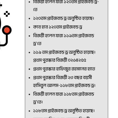
বিজয়ী হলেন যারা ১২০তম প্রাইজবন্ড ড্র-
তে
১২০তম প্রাইজবন্ড ড্র অনুষ্ঠিত হয়েছে।
কবে হবে ১২০তম প্রাইজবন্ড ড্র
বিজয়ী হলেন যারা ১১৯তম প্রাইজবন্ড
ড্র'তে
১১৯ তম প্রাইজবন্ড ড্র অনুষ্ঠিত হয়েছে।
প্রথম পুরস্কার বিজয়ী ০২৬৪২৫৫
প্রথম পুরস্কার হাফিজুর রহমানের হাতে
প্রথম পুরস্কার বিজয়ী ২৩ বছর বয়সী
হাসিবুল আলম-১১৮তম প্রাইজবন্ড ড্র।
বিজয়ী হলেন যারা ১১৮তম প্রাইজবন্ড
ড্র’তে।
১১৮তম প্রাইজবন্ড ড্র অনুষ্ঠিত হয়েছে।