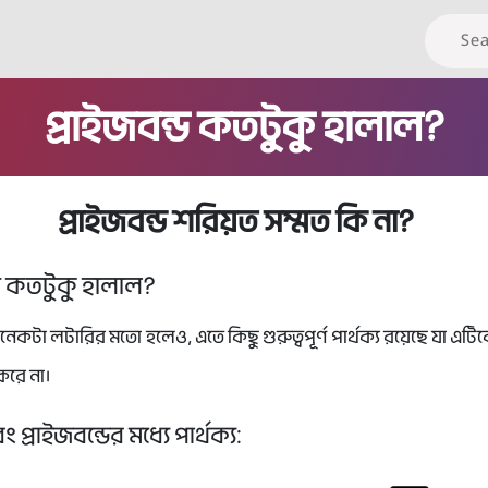
প্রাইজবন্ড কতটুকু হালাল?
প্রাইজবন্ড শরিয়ত সম্মত কি না?
্ড কতটুকু হালাল?
অনেকটা লটারির মতো হলেও, এতে কিছু গুরুত্বপূর্ণ পার্থক্য রয়েছে যা এট
করে না।
 প্রাইজবন্ডের মধ্যে পার্থক্য: