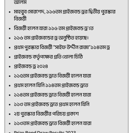
আলম
মাহবুব মোরশেদ, ১১৬তম প্রাইজবন্ড ড্রর দ্বিতীয় পুরস্কার
বিজয়ী
বিজয়ী হলেন যারা ১১৬ তম প্রাইজবন্ড ড্র'তে
১১৬ তম প্রাইজবন্ডের ড্র অনুষ্ঠিত হয়েছে।
প্রথম পুরস্কার বিজয়ী "সাইফ উদ্দীন রাজা"১১৪তম ড্র
প্রাইজবন্ড কর্তৃপক্ষের প্রতি খোলা চিঠি
প্রাইজবন্ড ড্র ২০২৪
১১৫তম প্রাইজবন্ড ড্রতে বিজয়ী হলেন যারা
প্রথম হলেন যিনি ১১৪তম প্রাইজবন্ড ড্রতে
১১৪তম প্রাইজবন্ড ড্রতে বিজয়ী হলেন যারা
১১৩ তম প্রাইজবন্ড ড্রতে প্রথম হলেন যিনি
২য় পুরস্কার বিজয়ীর পরিচয় প্রকাশ
১১৩তম প্রাইজবন্ড ড্রতে বিজয়ী হলেন যারা
Prize Bond Draw Results 2023