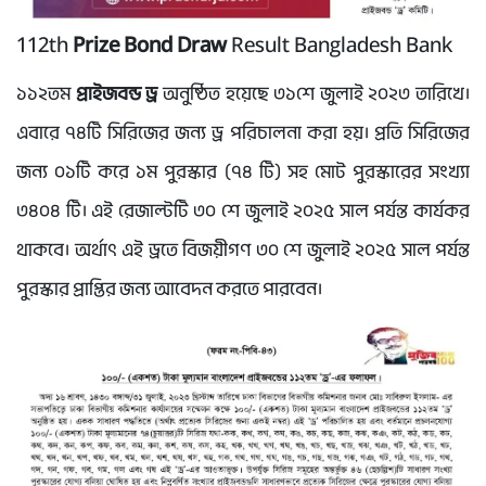
112th
Prize Bond Draw
Result Bangladesh Bank
১১২তম
প্রাইজবন্ড ড্র
অনুষ্ঠিত হয়েছে ৩১শে জুলাই ২০২৩ তারিখে।
এবারে ৭৪টি সিরিজের জন্য ড্র পরিচালনা করা হয়। প্রতি সিরিজের
জন্য ০১টি করে ১ম পুরস্কার (৭৪ টি) সহ মোট পুরস্কারের সংখ্যা
৩৪০৪ টি। এই রেজাল্টটি ৩০ শে জুলাই ২০২৫ সাল পর্যন্ত কার্যকর
থাকবে। অর্থাৎ এই ড্রতে বিজয়ীগণ ৩০ শে জুলাই ২০২৫ সাল পর্যন্ত
পুরস্কার প্রাপ্তির জন্য আবেদন করতে পারবেন।