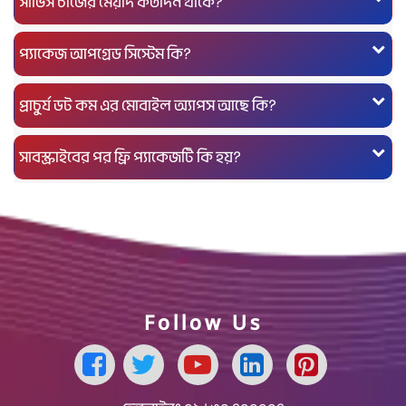
সার্ভিস চার্জের মেয়াদ কতদিন থাকে?
প্যাকেজ আপগ্রেড সিস্টেম কি?
প্রাচুর্য ডট কম এর মোবাইল অ্যাপস আছে কি?
সাবস্ক্রাইবের পর ফ্রি প্যাকেজটি কি হয়?
Follow Us
Facebook Page