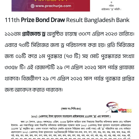
111th
Prize Bond Draw
Result Bangladesh Bank
১১১তম
প্রাইজবন্ড ড্র
অনুষ্ঠিত হয়েছে ৩০শে এপ্রিল ২০২৩ তারিখে।
এবারে ৭৩টি সিরিজের জন্য ড্র পরিচালনা করা হয়। প্রতি সিরিজের
জন্য ০১টি করে ১ম পুরস্কার (৭৩ টি) সহ মোট পুরস্কারের সংখ্যা
৩৩৫৮ টি। এই রেজাল্টটি ২৯ শে এপ্রিল ২০২৫ সাল পর্যন্ত প্রযোজ্য
থাকবে। বিজয়ীগণ ২৯ শে এপ্রিল ২০২৫ সাল পর্যন্ত পুরস্কার প্রাপ্তির
জন্য আবেদন করতে পারবেন।